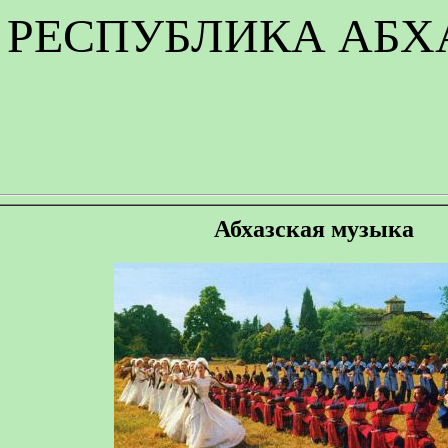
РЕСПУБЛИКА АБХ
Абхазская музыка