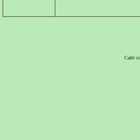
Сайт с