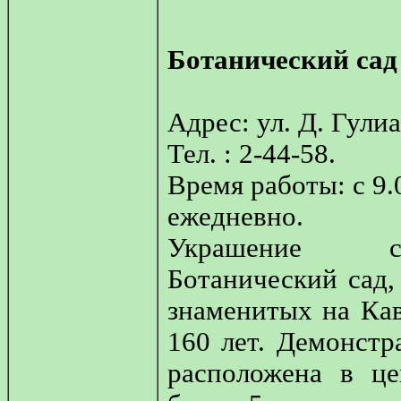
Ботанический сад
Адрес: ул. Д. Гулиа
Тел. : 2-44-58.
Время работы: с 9.
ежедневно.
Украшение 
Ботанический сад,
знаменитых на Кав
160 лет. Демонстр
расположена в це