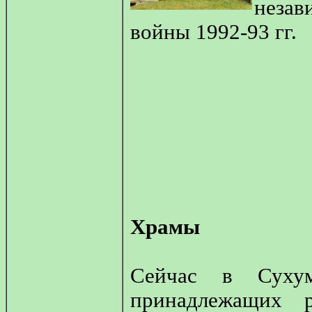
незав
войны 1992-93 гг.
Храмы
Сейчас в Сухум
принадлежащих 