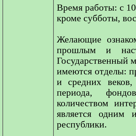
Время работы: с 10
кроме субботы, вос
Желающие ознаком
прошлым и наст
Государственный м
имеются отделы: п
и средних веков,
периода, фондо
количеством инте
является одним 
республики.