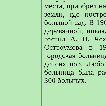
места, приобрёл на
земли, где постр
большой сад. В 190
деревянной, новая
гостил А. П. Че
Остроумова в 19
городская больниц
до сих пор. Любоп
больница была ра
300 больных.