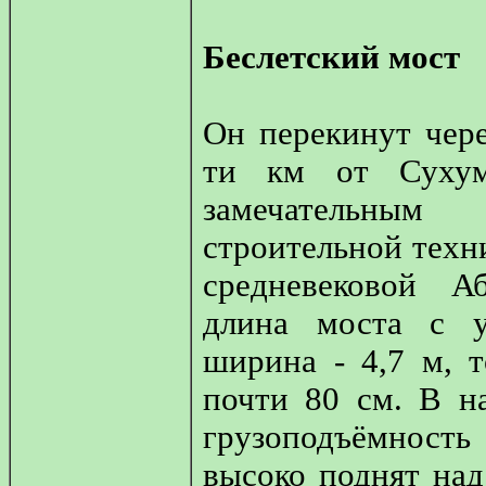
Беслетский мост
Он перекинут чере
ти км от Сухум
замечательным 
строительной техн
средневековой А
длина моста с 
ширина - 4,7 м, 
почти 80 см. В н
грузоподъёмность
высоко поднят над