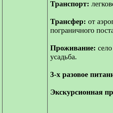
Транспорт:
легков
Трансфер:
от аэро
пограничного поста
Проживание:
село
усадьба.
3-х разовое питан
Экскурсионная пр