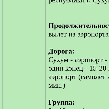
Продолжительност
вылет из аэропорта
Дорога:
Сухум - аэропорт -
один конец - 15-20 
аэропорт (самолет 
мин.)
Группа: