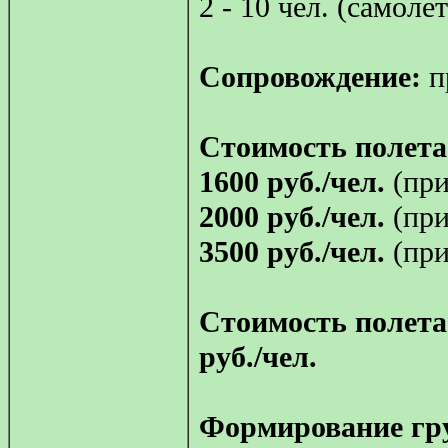
2 - 10 чел. (самоле
Сопровождение:
п
Стоимость полета
1600 руб./чел.
(при
2000 руб./чел.
(при
3500 руб./чел.
(при
Стоимость полета
руб./чел.
Формирование гру