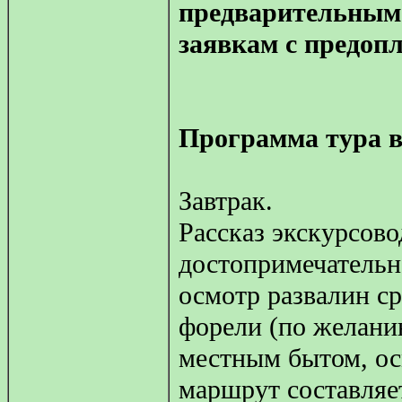
предварительным
заявкам с предопл
Программа тура 
Завтрак.
Рассказ экскурсово
достопримечательн
осмотр развалин ср
форели (по желанию
местным бытом, ос
маршрут составляет