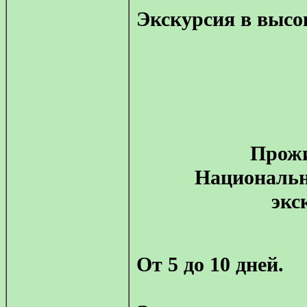
Экскурсия в высо
Прожи
Национальн
экс
От 5 до 10 дней.