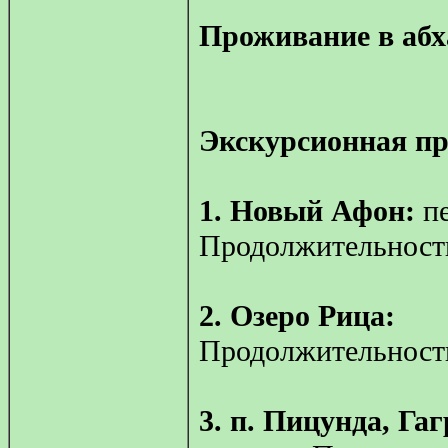
Проживание в абх
Экскурсионная п
1. Новый Афон:
пе
Продолжительность
2. Озеро Рица:
Продолжительность
3. п. Пицунда, Гаг