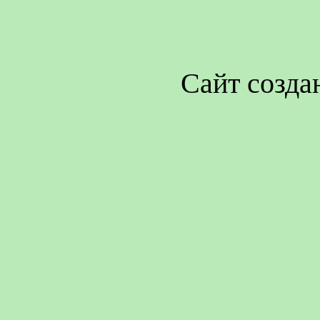
Сайт созда