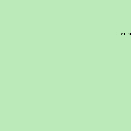
Сайт со