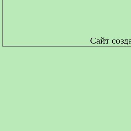
Сайт созд